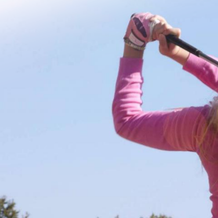
Jump to navigation