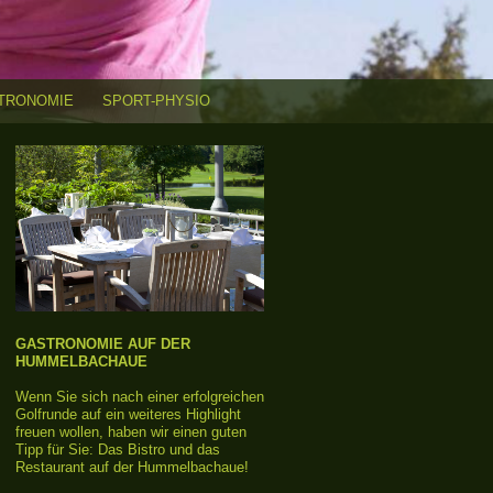
TRONOMIE
SPORT-PHYSIO
GASTRONOMIE AUF DER
HUMMELBACHAUE
Wenn Sie sich nach einer erfolgreichen
Golfrunde auf ein weiteres Highlight
freuen wollen, haben wir einen guten
Tipp für Sie: Das Bistro und das
Restaurant auf der Hummelbachaue!